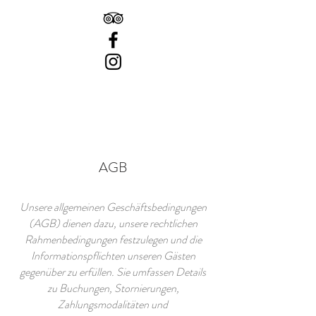
AGB
Unsere allgemeinen Geschäftsbedingungen
(AGB) dienen dazu, unsere rechtlichen
Rahmenbedingungen festzulegen und die
Informationspflichten unseren Gästen
gegenüber zu erfüllen. Sie umfassen Details
zu Buchungen, Stornierungen,
Zahlungsmodalitäten und