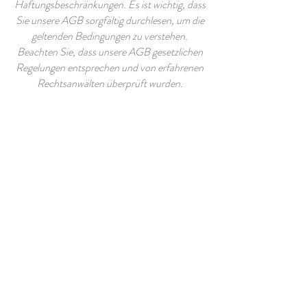
Haftungsbeschränkungen. Es ist wichtig, dass
Sie unsere AGB sorgfältig durchlesen, um die
geltenden Bedingungen zu verstehen.
Beachten Sie, dass unsere AGB gesetzlichen
Regelungen entsprechen und von erfahrenen
Rechtsanwälten überprüft wurden.